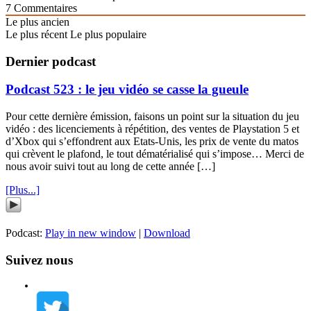
7
Commentaires
Le plus ancien
Le plus récent
Le plus populaire
Dernier podcast
Podcast 523 : le jeu vidéo se casse la gueule
Pour cette dernière émission, faisons un point sur la situation du jeu
vidéo : des licenciements à répétition, des ventes de Playstation 5 et
d’Xbox qui s’effondrent aux Etats-Unis, les prix de vente du matos
qui crèvent le plafond, le tout dématérialisé qui s’impose… Merci de
nous avoir suivi tout au long de cette année […]
[Plus...]
Podcast:
Play in new window
|
Download
Suivez nous