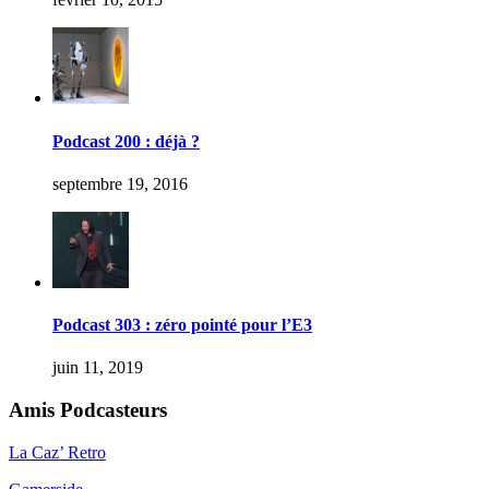
Podcast 200 : déjà ?
septembre 19, 2016
Podcast 303 : zéro pointé pour l’E3
juin 11, 2019
Amis Podcasteurs
La Caz’ Retro