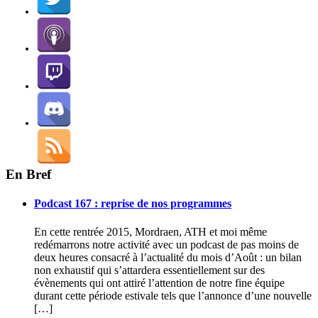
En Bref
Podcast 167 : reprise de nos programmes
En cette rentrée 2015, Mordraen, ATH et moi même
redémarrons notre activité avec un podcast de pas moins de
deux heures consacré à l’actualité du mois d’Août : un bilan
non exhaustif qui s’attardera essentiellement sur des
évènements qui ont attiré l’attention de notre fine équipe
durant cette période estivale tels que l’annonce d’une nouvelle
[…]