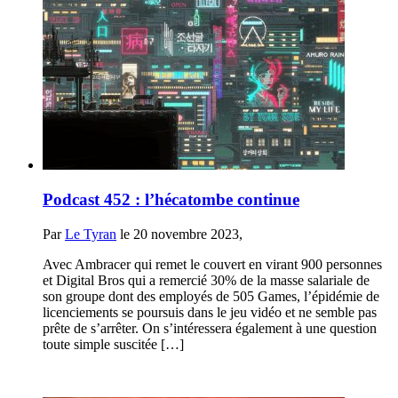
Podcast 452 : l’hécatombe continue
Par
Le Tyran
le 20 novembre 2023,
Avec Ambracer qui remet le couvert en virant 900 personnes
et Digital Bros qui a remercié 30% de la masse salariale de
son groupe dont des employés de 505 Games, l’épidémie de
licenciements se poursuis dans le jeu vidéo et ne semble pas
prête de s’arrêter. On s’intéressera également à une question
toute simple suscitée […]