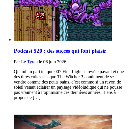
Podcast 520 : des succès qui font plaisir
Par
Le Tyran
le 06 juin 2026,
Quand un pari tel que 007 First Light se révèle payant et que
des titres cultes tels que The Witcher 3 continuent de se
vendre comme des petits pains, c’est comme si un rayon de
soleil venait éclairer un paysage vidéoludique qui ne pousse
pas vraiment à l’optimisme ces dernières années. Tiens à
propos de […]