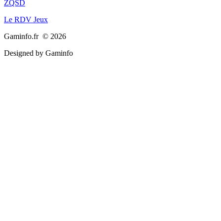
ZQSD
Le RDV Jeux
Gaminfo.fr © 2026
Designed by Gaminfo