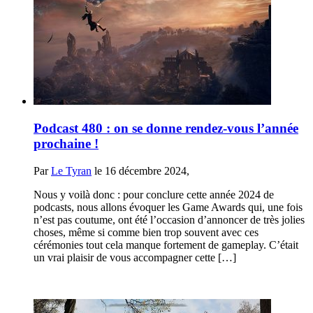
Podcast 480 : on se donne rendez-vous l’année
prochaine !
Par
Le Tyran
le 16 décembre 2024,
Nous y voilà donc : pour conclure cette année 2024 de
podcasts, nous allons évoquer les Game Awards qui, une fois
n’est pas coutume, ont été l’occasion d’annoncer de très jolies
choses, même si comme bien trop souvent avec ces
cérémonies tout cela manque fortement de gameplay. C’était
un vrai plaisir de vous accompagner cette […]