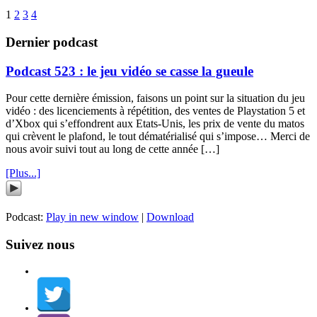
1
2
3
4
Dernier podcast
Podcast 523 : le jeu vidéo se casse la gueule
Pour cette dernière émission, faisons un point sur la situation du jeu
vidéo : des licenciements à répétition, des ventes de Playstation 5 et
d’Xbox qui s’effondrent aux Etats-Unis, les prix de vente du matos
qui crèvent le plafond, le tout dématérialisé qui s’impose… Merci de
nous avoir suivi tout au long de cette année […]
[Plus...]
Podcast:
Play in new window
|
Download
Suivez nous