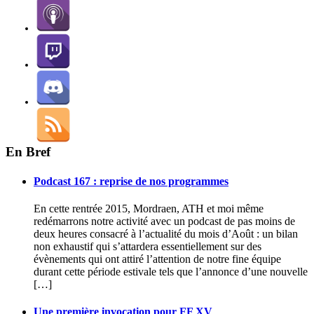
En Bref
Podcast 167 : reprise de nos programmes
En cette rentrée 2015, Mordraen, ATH et moi même
redémarrons notre activité avec un podcast de pas moins de
deux heures consacré à l’actualité du mois d’Août : un bilan
non exhaustif qui s’attardera essentiellement sur des
évènements qui ont attiré l’attention de notre fine équipe
durant cette période estivale tels que l’annonce d’une nouvelle
[…]
Une première invocation pour FF XV