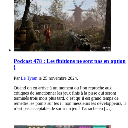
Podcast 478 : Les finitions ne sont pas en option
!
Par
Le Tyran
le 25 novembre 2024,
Quand on en arrive à un moment ou l’on reproche aux
critiques de sanctionner les jeux finis à la pisse qui seront
terminés trois mois plus tard, c’est qu’il est grand temps de
remettre les points sur les i : non messieurs les développeurs, il
n’est pas acceptable de sortir un jeu à l’arrache en […]