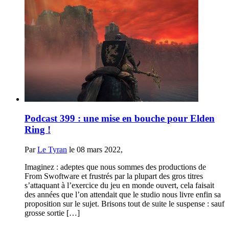
Podcast 399 : une mise en bouche pour Elden
Ring !
Par
Le Tyran
le 08 mars 2022,
Imaginez : adeptes que nous sommes des productions de
From Swoftware et frustrés par la plupart des gros titres
s’attaquant à l’exercice du jeu en monde ouvert, cela faisait
des années que l’on attendait que le studio nous livre enfin sa
proposition sur le sujet. Brisons tout de suite le suspense : sauf
grosse sortie […]